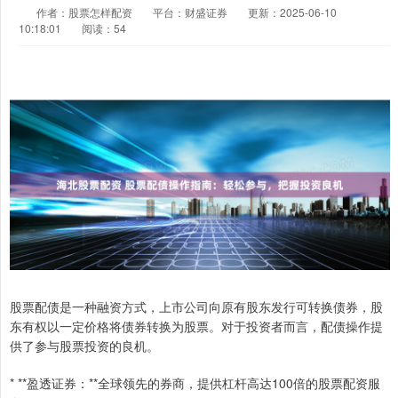
作者：股票怎样配资
平台：财盛证券
更新：2025-06-10
10:18:01
阅读：54
股票配债是一种融资方式，上市公司向原有股东发行可转换债券，股
东有权以一定价格将债券转换为股票。对于投资者而言，配债操作提
供了参与股票投资的良机。
* **盈透证券：**全球领先的券商，提供杠杆高达100倍的股票配资服