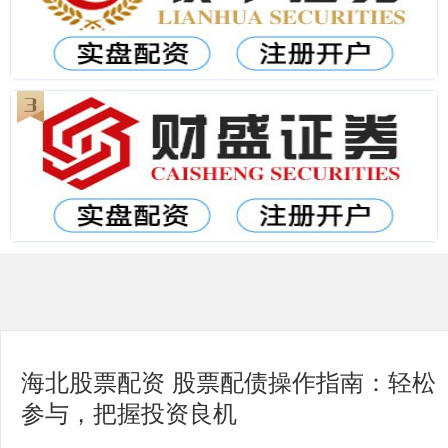
海北股票配资 股票配债操作指南：轻松
参与，把握投资良机