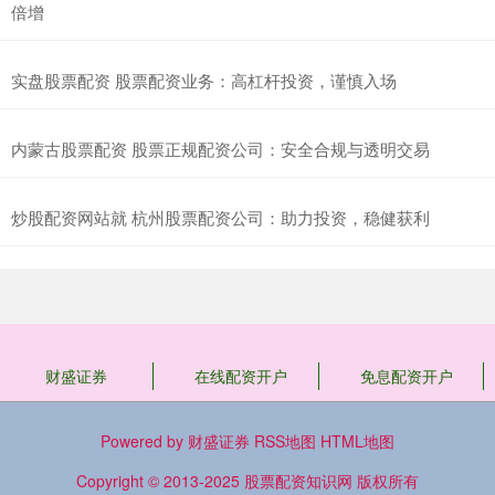
倍增
实盘股票配资 股票配资业务：高杠杆投资，谨慎入场
内蒙古股票配资 股票正规配资公司：安全合规与透明交易
炒股配资网站就 杭州股票配资公司：助力投资，稳健获利
财盛证券
在线配资开户
免息配资开户
Powered by
财盛证券
RSS地图
HTML地图
Copyright
© 2013-2025
股票配资知识网
版权所有