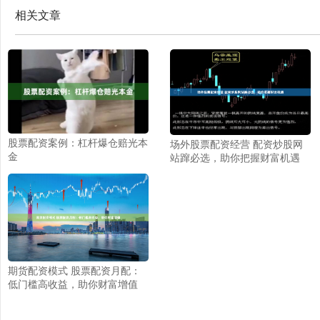
相关文章
股票配资案例：杠杆爆仓赔光本
场外股票配资经营 配资炒股网
金
站蹿必选，助你把握财富机遇
期货配资模式 股票配资月配：
低门槛高收益，助你财富增值