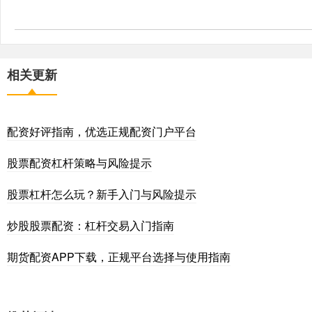
相关更新
配资好评指南，优选正规配资门户平台
股票配资杠杆策略与风险提示
股票杠杆怎么玩？新手入门与风险提示
炒股股票配资：杠杆交易入门指南
期货配资APP下载，正规平台选择与使用指南