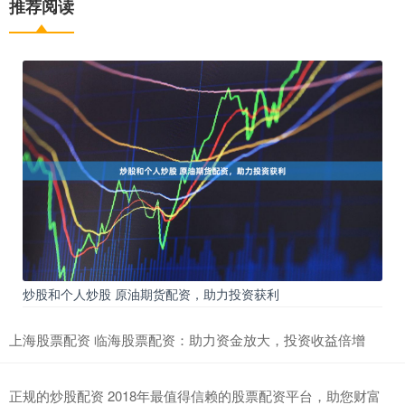
推荐阅读
炒股和个人炒股 原油期货配资，助力投资获利
上海股票配资 临海股票配资：助力资金放大，投资收益倍增
正规的炒股配资 2018年最值得信赖的股票配资平台，助您财富