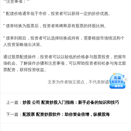
**注意事项：**
* 配债价格通常低于市价，投资者可以获得一定的折价优惠。
* 债券转换为股票后，投资者将稀释原有股票的持股比例。
* 债券到期后，投资者可以选择转换或持有，需要根据市场情况和个
人投资策略做出决策。
通过股票配债操作，投资者可以以较低的价格参与股票投资，把握市
场机会。了解操作步骤和注意事项，可以帮助投资者轻松参与海北股
票配资，获得投资收益。
文章为作者独立观点，不代表财盛证券观点
上一篇：
炒股 公司 配资炒股入门指南：新手必备的知识和技巧
下一篇：
配股票 配资炒股软件：助你资金倍增，纵横股海