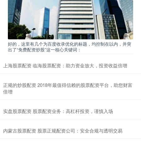
好的，这里有几个为百度收录优化的标题，均控制在以内，并突
出了“免费配资炒股”这一核心关键词：
上海股票配资 临海股票配资：助力资金放大，投资收益倍增
正规的炒股配资 2018年最值得信赖的股票配资平台，助您财富
倍增
实盘股票配资 股票配资业务：高杠杆投资，谨慎入场
内蒙古股票配资 股票正规配资公司：安全合规与透明交易