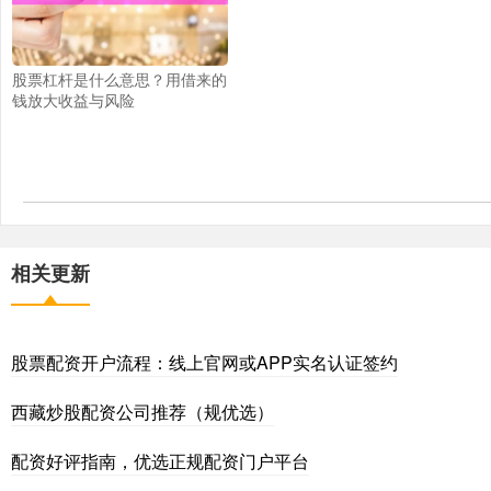
股票杠杆是什么意思？用借来的
钱放大收益与风险
相关更新
股票配资开户流程：线上官网或APP实名认证签约
西藏炒股配资公司推荐（规优选）
配资好评指南，优选正规配资门户平台