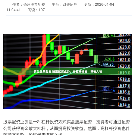
作者：扬州股票配资
平台：财盛证券
更新：2026-01-04
11:04:41
阅读：197
股票配资业务是一种杠杆投资方式实盘股票配资，投资者可通过配资
公司获得资金放大杠杆，从而提高投资收益。然而，高杠杆投资也伴
随着高风险，投资者需谨慎入场。