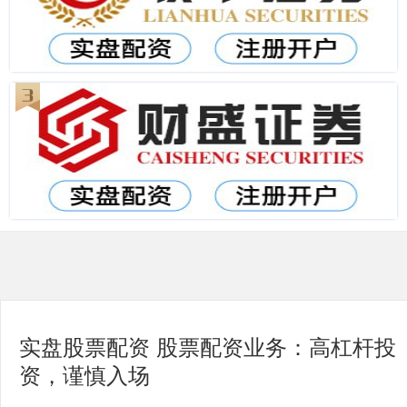
实盘股票配资 股票配资业务：高杠杆投
资，谨慎入场