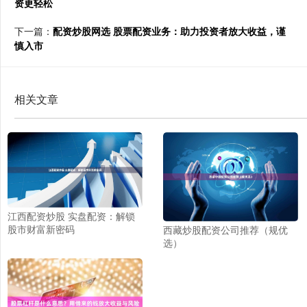
资更轻松
下一篇：
配资炒股网选 股票配资业务：助力投资者放大收益，谨
慎入市
相关文章
江西配资炒股 实盘配资：解锁
股市财富新密码
西藏炒股配资公司推荐（规优
选）