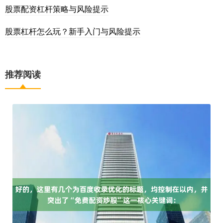
股票配资杠杆策略与风险提示
股票杠杆怎么玩？新手入门与风险提示
推荐阅读