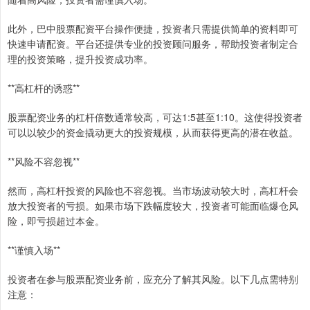
此外，巴中股票配资平台操作便捷，投资者只需提供简单的资料即可
快速申请配资。平台还提供专业的投资顾问服务，帮助投资者制定合
理的投资策略，提升投资成功率。
**高杠杆的诱惑**
股票配资业务的杠杆倍数通常较高，可达1:5甚至1:10。这使得投资者
可以以较少的资金撬动更大的投资规模，从而获得更高的潜在收益。
**风险不容忽视**
然而，高杠杆投资的风险也不容忽视。当市场波动较大时，高杠杆会
放大投资者的亏损。如果市场下跌幅度较大，投资者可能面临爆仓风
险，即亏损超过本金。
**谨慎入场**
投资者在参与股票配资业务前，应充分了解其风险。以下几点需特别
注意：