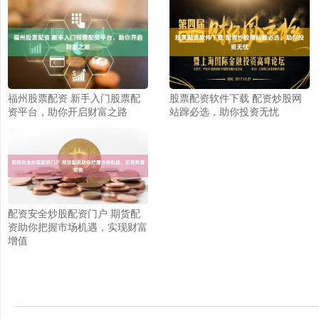
福州股票配资 新手入门股票配
股票配资软件下载 配资炒股网
资平台，助你开启财富之路
站蹿必选，助你投资无忧
配资安全炒股配资门户 期货配
资助你把握市场机遇，实现财富
增值