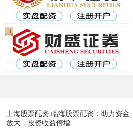
上海股票配资 临海股票配资：助力资金
放大，投资收益倍增