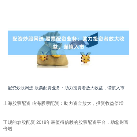
配资炒股网选 股票配资业务：助力投资者放大收益，谨慎入市
上海股票配资 临海股票配资：助力资金放大，投资收益倍增
正规的炒股配资 2018年最值得信赖的股票配资平台，助您财富
倍增