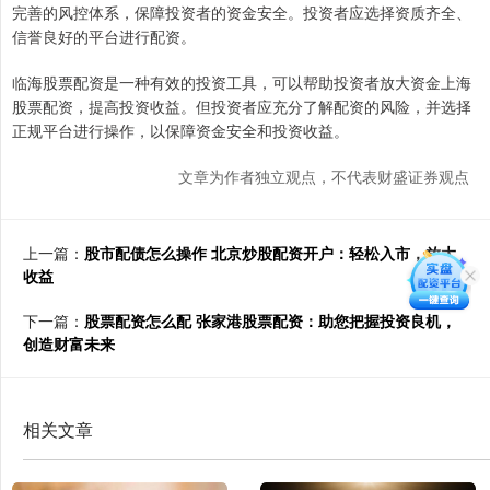
完善的风控体系，保障投资者的资金安全。投资者应选择资质齐全、
信誉良好的平台进行配资。
临海股票配资是一种有效的投资工具，可以帮助投资者放大资金上海
股票配资，提高投资收益。但投资者应充分了解配资的风险，并选择
正规平台进行操作，以保障资金安全和投资收益。
文章为作者独立观点，不代表财盛证券观点
上一篇：
股市配债怎么操作 北京炒股配资开户：轻松入市，放大
收益
下一篇：
股票配资怎么配 张家港股票配资：助您把握投资良机，
创造财富未来
相关文章