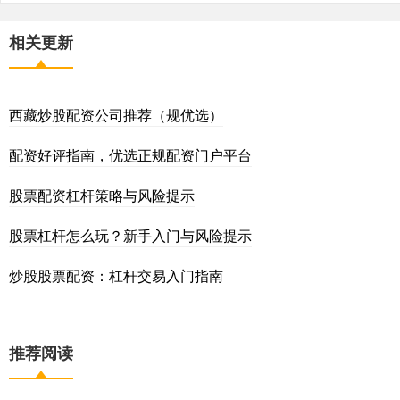
相关更新
西藏炒股配资公司推荐（规优选）
配资好评指南，优选正规配资门户平台
股票配资杠杆策略与风险提示
股票杠杆怎么玩？新手入门与风险提示
炒股股票配资：杠杆交易入门指南
推荐阅读