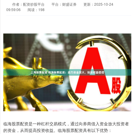
作者：配资炒股平台
平台：财盛证券
更新：2025-10-24
09:59:06
阅读：198
临海股票配资是一种杠杆交易模式，通过向券商借入资金放大投资者
的资金，从而提高投资收益。临海股票配资具有以下优势：