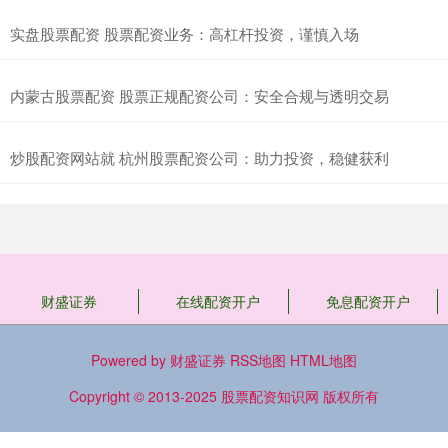
实盘股票配资 股票配资业务：高杠杆投资，谨慎入场
内蒙古股票配资 股票正规配资公司：安全合规与透明交易
炒股配资网站就 杭州股票配资公司：助力投资，稳健获利
财盛证券
在线配资开户
免息配资开户
Powered by
财盛证券
RSS地图
HTML地图
Copyright
© 2013-2025
股票配资知识网
版权所有