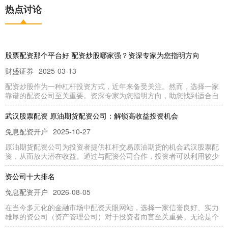
热点讨论
股票配资那个平台好 配资炒股哪家强？资深专家为您指明方向
财盛证券
2025-03-13
配资炒股作为一种杠杆投资方式，近年来备受关注。然而，选择一家
靠谱的配资公司至关重要。资深专家为您指明方向，助您找到适合自
武汉股票配资 原油期货配资公司：解锁高收益投资机会
免息配资开户
2025-10-27
原油期货配资公司为投资者提供杠杆交易原油期货的机会武汉股票配
资，从而放大潜在收益。通过与配资公司合作，投资者可以利用较少
资公司十大排名
免息配资开户
2026-08-05
在当今多元化的金融市场中配资天眼网站，选择一家信誉良好、实力
雄厚的资公司（资产管理公司）对于投资者而言至关重要。无论是个