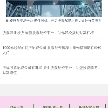
配资股票交易平台 抓住时机，开启股票配资之旅，提升收益潜力
股票职业炒股 最新股票配资平台，助你轻松撬动财富杠杆
1000元起配的期货配资公司 股票配资揭秘：操作指南助你轻松
入门
正规股票配资公司有哪些 唐山股票配资平台：助您投资腾飞，
财富增值
财盛证券
在线配资开户
免息配资开户