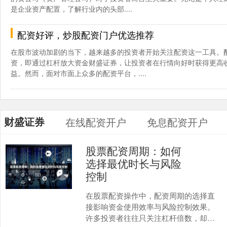
是企业资产配置，了解行业内的头部....
配资好评，炒股配资门户优选推荐
在股市波动加剧的当下，越来越多的投资者开始关注配资这一工具。
资，即通过杠杆放大资金财盛证券，让投资者在行情向好时获得更高
益。然而，面对市面上众多的配资平台，....
财盛证券
在线配资开户
免息配资开户
股票配资周期：如何
选择最优时长与风险
控制
在股票配资操作中，配资周期的选择直
接影响资金使用效率与风险控制效果。
许多投资者往往只关注杠杆倍数，却忽