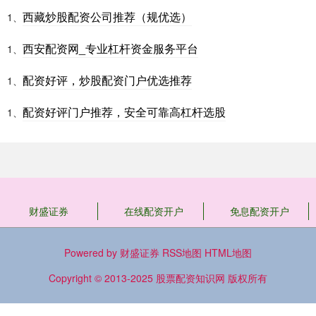
西藏炒股配资公司推荐（规优选）
1、
西安配资网_专业杠杆资金服务平台
1、
配资好评，炒股配资门户优选推荐
1、
配资好评门户推荐，安全可靠高杠杆选股
1、
财盛证券
在线配资开户
免息配资开户
Powered by
财盛证券
RSS地图
HTML地图
Copyright
© 2013-2025
股票配资知识网
版权所有