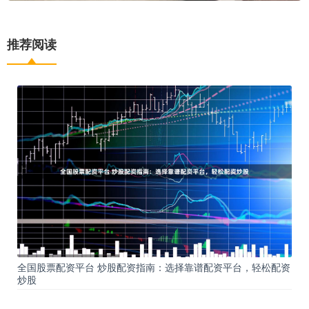
推荐阅读
全国股票配资平台 炒股配资指南：选择靠谱配资平台，轻松配资
炒股