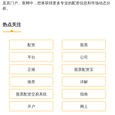
及其门户、查网中，您将获得更多专业的配资信息和市场动态分
析。
热点关注
配资
股票
平台
公司
正规
股票配资宝
推荐
详解
股票配资交易系统
指南
开户
网上