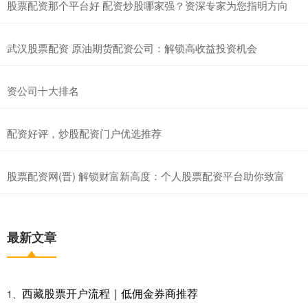
股票配资那个平台好 配资炒股哪家强？资深专家为您指明方向
武汉股票配资 原油期货配资公司：解锁高收益投资机会
资公司十大排名
配资好评，炒股配资门户优选推荐
股票配资网(晋) 解锁财富新高度：个人股票配资平台助你致富
最新文章
西藏股票开户流程｜低佣金券商推荐
1、