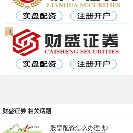
财盛证券 相关话题
股票配资怎么办理 炒