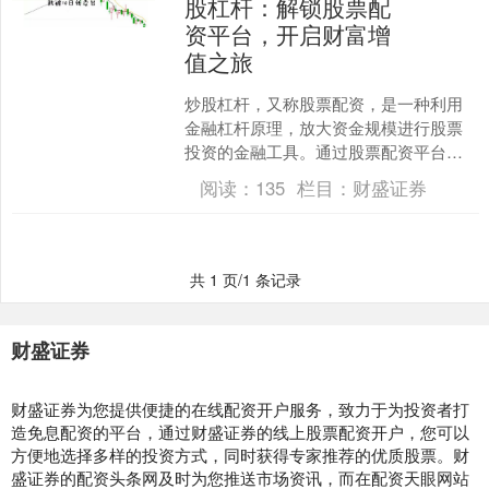
股杠杆：解锁股票配
资平台，开启财富增
值之旅
炒股杠杆，又称股票配资，是一种利用
金融杠杆原理，放大资金规模进行股票
投资的金融工具。通过股票配资平台，
投资者可以借用资金，以小博大股票配
阅读：
135
栏目：
财盛证券
资怎么办理，提高投资收益....
共 1 页/1 条记录
财盛证券
财盛证券为您提供便捷的在线配资开户服务，致力于为投资者打
造免息配资的平台，通过财盛证券的线上股票配资开户，您可以
方便地选择多样的投资方式，同时获得专家推荐的优质股票。财
盛证券的配资头条网及时为您推送市场资讯，而在配资天眼网站