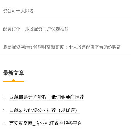
资公司十大排名
配资好评，炒股配资门户优选推荐
股票配资网(晋) 解锁财富新高度：个人股票配资平台助你致富
最新文章
西藏股票开户流程｜低佣金券商推荐
1、
西藏炒股配资公司推荐（规优选）
1、
西安配资网_专业杠杆资金服务平台
1、