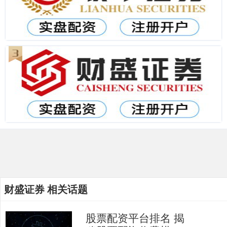
财盛证券 相关话题
股票配资平台排名 揭