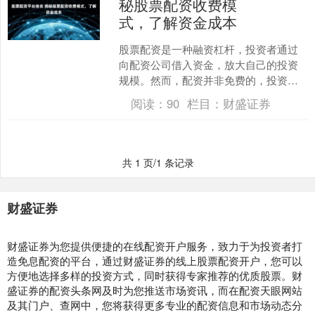
秘股票配资收费模
式，了解资金成本
股票配资是一种融资杠杆，投资者通过
向配资公司借入资金，放大自己的投资
规模。然而，配资并非免费的，投资者
需要支付一定的费用。 * **放大投资本
阅读：
90
栏目：
财盛证券
金：**通过配资，....
共 1 页/1 条记录
财盛证券
财盛证券为您提供便捷的在线配资开户服务，致力于为投资者打
造免息配资的平台，通过财盛证券的线上股票配资开户，您可以
方便地选择多样的投资方式，同时获得专家推荐的优质股票。财
盛证券的配资头条网及时为您推送市场资讯，而在配资天眼网站
及其门户、查网中，您将获得更多专业的配资信息和市场动态分