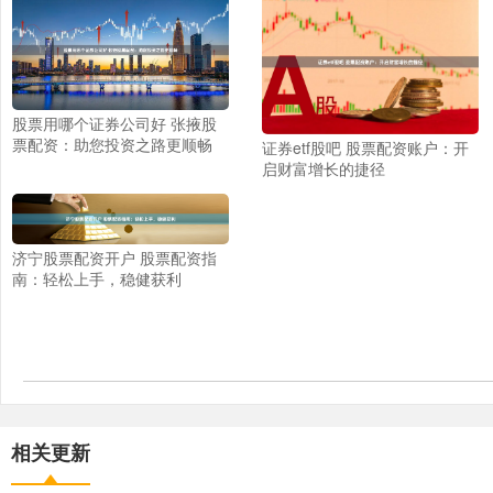
股票用哪个证券公司好 张掖股
票配资：助您投资之路更顺畅
证券etf股吧 股票配资账户：开
启财富增长的捷径
济宁股票配资开户 股票配资指
南：轻松上手，稳健获利
相关更新