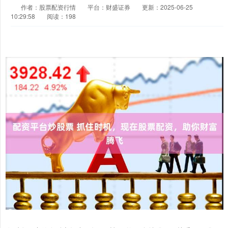
作者：股票配资行情
平台：财盛证券
更新：2025-06-25
10:29:58
阅读：198