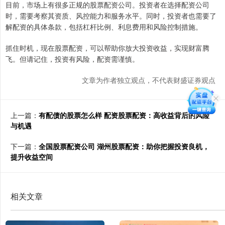
目前，市场上有很多正规的股票配资公司。投资者在选择配资公司
时，需要考察其资质、风控能力和服务水平。同时，投资者也需要了
解配资的具体条款，包括杠杆比例、利息费用和风险控制措施。
抓住时机，现在股票配资，可以帮助你放大投资收益，实现财富腾
飞。但请记住，投资有风险，配资需谨慎。
文章为作者独立观点，不代表财盛证券观点
上一篇：
有配债的股票怎么样 配资股票配资：高收益背后的风险
与机遇
下一篇：
全国股票配资公司 湖州股票配资：助你把握投资良机，
提升收益空间
相关文章