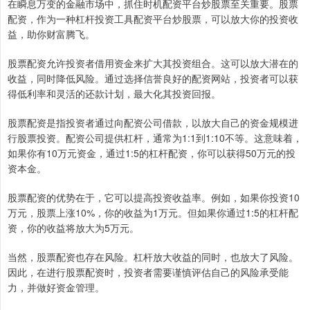
在瞬息万变的金融市场中，抓住时机配资平台炒股票至关重要。股票
配资，作为一种杠杆投资工具配资平台炒股票，可以放大你的投资收
益，助你财富腾飞。
股票配资允许投资者借用资金来扩大其投资组合。这可以放大潜在的
收益，同时降低风险。通过选择信誉良好的配资网站，投资者可以获
得低利率和灵活的还款计划，最大化其投资回报。
股票配资是指投资者通过向配资公司借款，以放大自己的资金规模进
行股票投资。配资公司提供杠杆，通常为1:1到1:10不等。这意味着，
如果你有10万元资金，通过1:5的杠杆配资，你可以获得50万元的投
资本金。
股票配资的优势在于，它可以提高投资收益率。例如，如果你投资10
万元，股票上涨10%，你的收益为1万元。但如果你通过1:5的杠杆配
资，你的收益将放大为5万元。
当然，股票配资也存在风险。杠杆放大收益的同时，也放大了风险。
因此，在进行股票配资时，投资者需要谨慎评估自己的风险承受能
力，并做好资金管理。