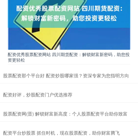
配资优秀股票配资网站 四川期货配资：解锁财富新密码，助您投
资更轻松
股票配资那个平台好 配资炒股哪家强？资深专家为您指明方向
配资好评，炒股配资门户优选推荐
股票配资网(晋) 解锁财富新高度：个人股票配资平台助你致富
配资平台炒股票 抓住时机，现在股票配资，助你财富腾飞