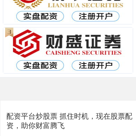
配资平台炒股票 抓住时机，现在股票配
资，助你财富腾飞