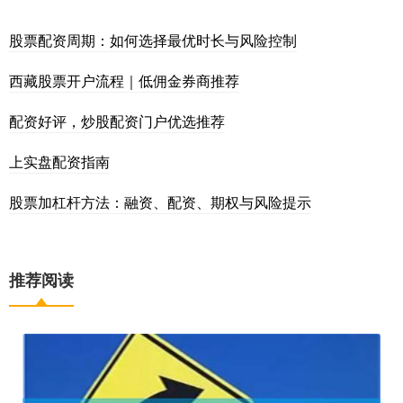
股票配资周期：如何选择最优时长与风险控制
西藏股票开户流程｜低佣金券商推荐
配资好评，炒股配资门户优选推荐
上实盘配资指南
股票加杠杆方法：融资、配资、期权与风险提示
推荐阅读