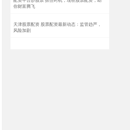
你财富腾飞
天津股票配资 股票配资最新动态：监管趋严，
风险加剧