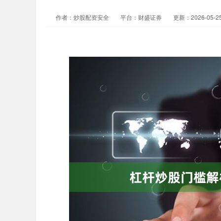
作者：炒股配资安全
平台：财盛证券
更新：2026-05-25 