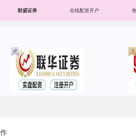
财盛证券
在线配资开户
操作