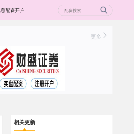
免息配资开户
更多
相关更新