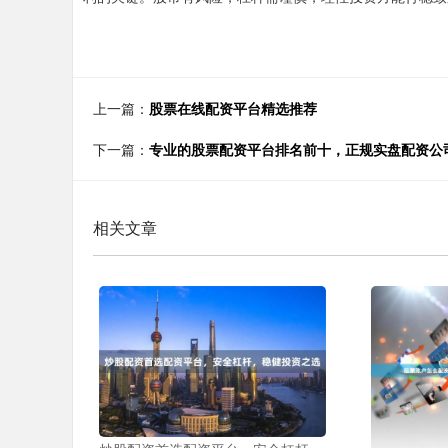
上一篇：
股票在线配资平台精选推荐
下一篇：
专业的股票配资平台排名前十，正规实盘配资公
相关文章