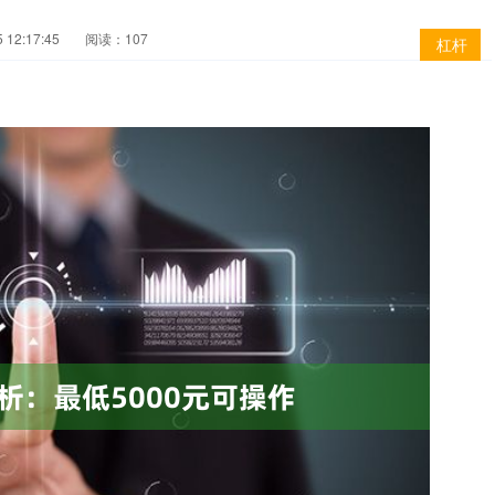
12:17:45
阅读：107
杠杆