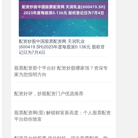
配资炒股中国股票配资网 天润乳业
(600419.SH)2023年度每股派0.136元 股权登
记日为7月4日
股票配资那个平台好 配资炒股哪家强？资深专
家为您指明方向
配资好评，炒股配资门户优选推荐
股票配资网(晋) 解锁财富新高度：个人股票配资
平台助你致富
配资平台炒股票 抓住时机，现在股票配资，助