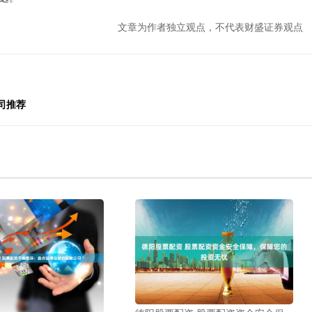
文章为作者独立观点，不代表财盛证券观点
司推荐