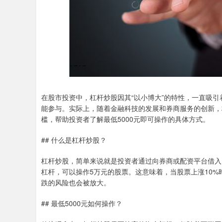
在股市投资中，杠杆炒股因其“以小博大”的特性，一直吸
能参与。实际上，随着金融科技的发展和券商服务的创新，
槛，帮助投资者了解最低5000元即可操作的具体方式。
## 什么是杠杆炒股？
杠杆炒股，简单来说就是投资者通过向券商或配资平台借入
杠杆，可以操作5万元的股票。这意味着，当股票上涨10%
跌的风险也会被放大。
## 最低5000元如何操作？