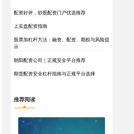
配资好评，炒股配资门户优选推荐
上实盘配资指南
股票加杠杆方法：融资、配资、期权与风险提
示
朝阳配资公司｜正规安全平台推荐
期货配资安全杠杆指南与正规平台选择
推荐阅读