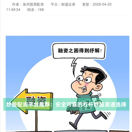
作者：泉州股票配资
平台：财盛证券
更新：2026-04-20
11:49:34
阅读：168