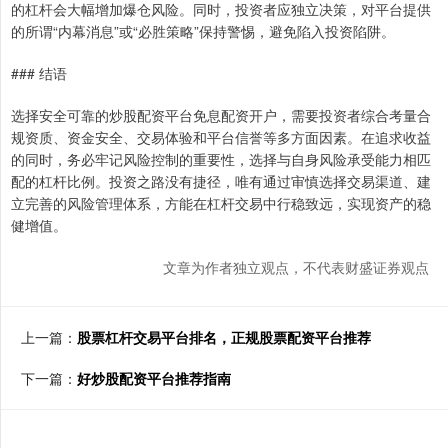
的杠杆会大幅增加爆仓风险。同时，投资者应独立决策，对平台提供
的所谓“内幕消息”或“必胜策略”保持警惕，避免陷入投资陷阱。
### 结语
选择安全可靠的炒股配资平台免息配资开户，需要投资者综合考量合
规资质、资金安全、交易体验和平台信誉等多方面因素。在追求收益
的同时，务必牢记风险控制的重要性，选择与自身风险承受能力相匹
配的杠杆比例。投资之路没有捷径，唯有通过审慎选择交易渠道、建
立完善的风险管理体系，方能在杠杆交易中行稳致远，实现资产的稳
健增值。
文章为作者独立观点，不代表财盛证券观点
上一篇：
股票杠杆交易平台排名，正规股票配资平台推荐
下一篇：
好炒股配资平台推荐指南