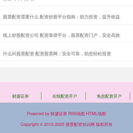
股票配资需要什么 配资炒股平台指南：助力投资，提升收益
线上炒股配资公司 配资靠谱平台，股票配资门户，安全高效
什么叫股票配资 配资股票网：安全可靠，助您轻松投资
财盛证券
在线配资开户
免息配资开户
Powered by
财盛证券
RSS地图
HTML地图
Copyright
© 2013-2025
股票配资知识网
版权所有