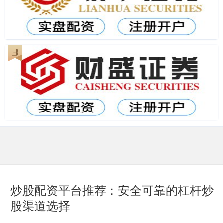
炒股配资平台推荐：安全可靠的杠杆炒
股渠道选择