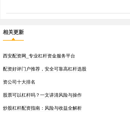
相关更新
西安配资网_专业杠杆资金服务平台
配资好评门户推荐，安全可靠高杠杆选股
资公司十大排名
股票可以杠杆吗？一文讲清风险与操作
炒股杠杆配资指南：风险与收益全解析