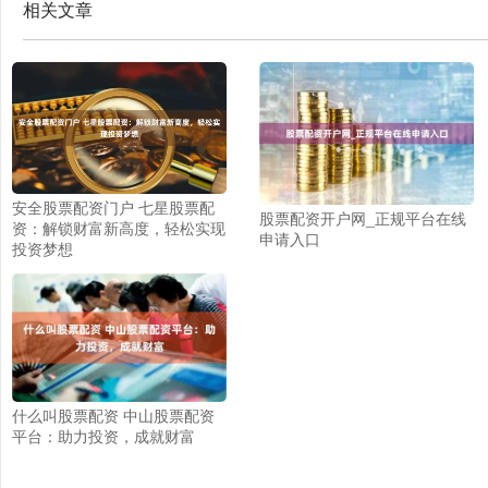
相关文章
安全股票配资门户 七星股票配
股票配资开户网_正规平台在线
资：解锁财富新高度，轻松实现
申请入口
投资梦想
什么叫股票配资 中山股票配资
平台：助力投资，成就财富