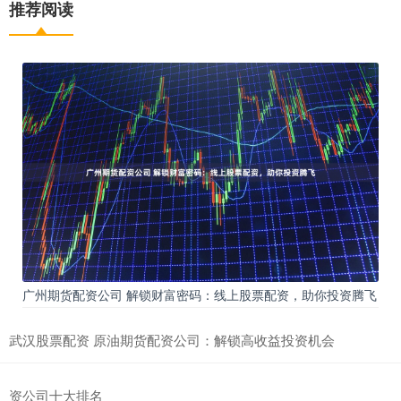
推荐阅读
广州期货配资公司 解锁财富密码：线上股票配资，助你投资腾飞
武汉股票配资 原油期货配资公司：解锁高收益投资机会
资公司十大排名